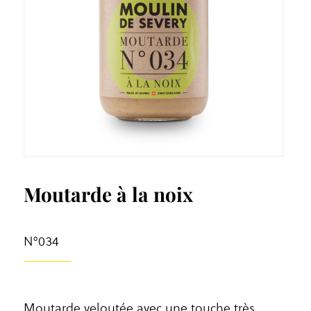
Moutarde à la noix
N°034
Moutarde veloutée avec une touche très