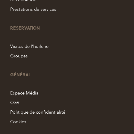
Prestations de services
RÉSERVATION
Visites de l’huilerie
Groupes
GÉNÉRAL
Espace Média
CGV
Politique de confidentialité
Cookies