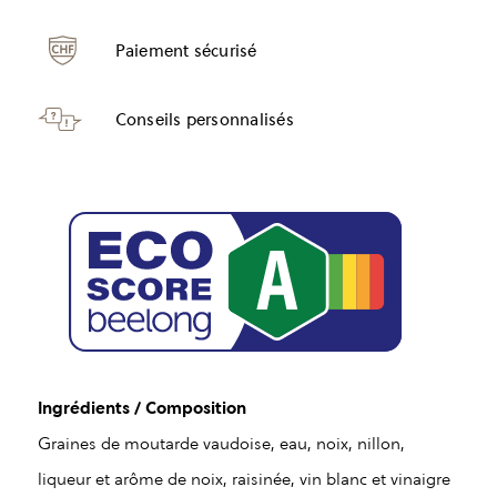
Paiement sécurisé
Conseils personnalisés
Ingrédients / Composition
Graines de moutarde vaudoise, eau, noix, nillon,
liqueur et arôme de noix, raisinée, vin blanc et vinaigre