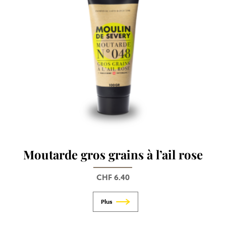
Moutarde gros grains à l’ail rose
CHF
6.40