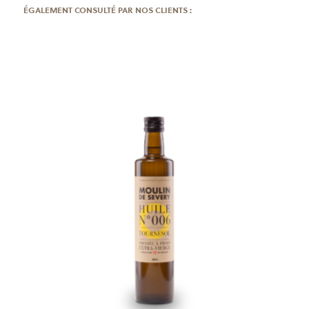
ÉGALEMENT CONSULTÉ PAR NOS CLIENTS :