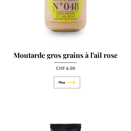
Moutarde gros grains à l’ail rose
CHF
6.00