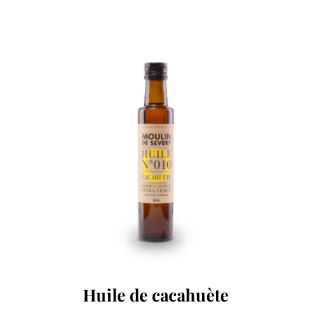
Huile de cacahuète