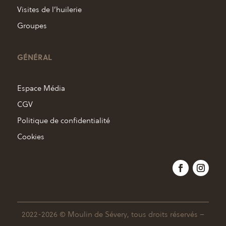
Visites de l’huilerie
Groupes
GÉNÉRAL
Espace Média
CGV
Politique de confidentialité
Cookies
2022-2026 © Moulin de Sévery, tous droits réservés –