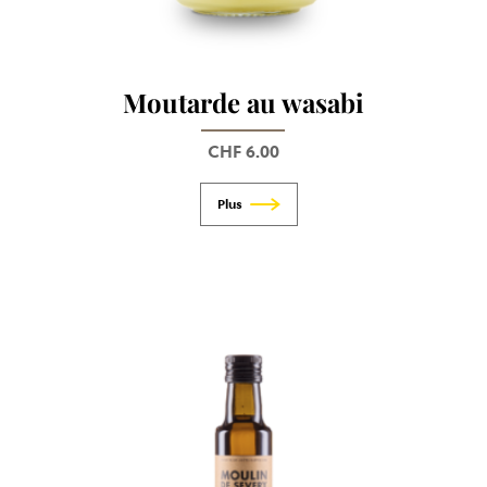
Moutarde au wasabi
CHF
6.00