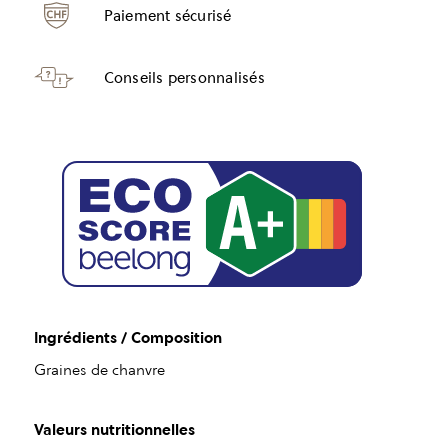
Paiement sécurisé
Conseils personnalisés
Ingrédients / Composition
Graines de chanvre
Valeurs nutritionnelles