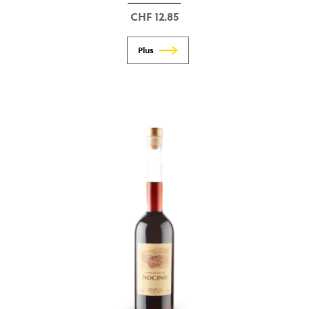
CHF
12.85