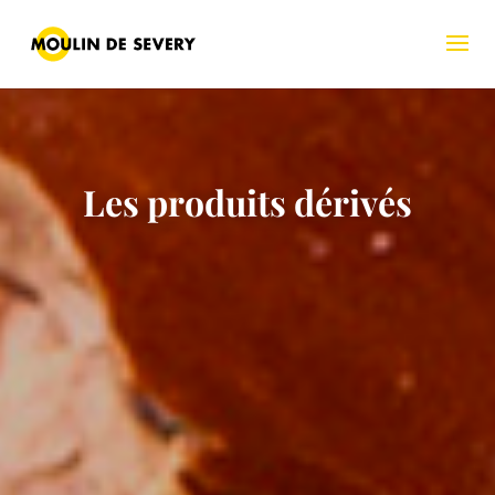
Les produits dérivés