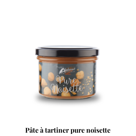
Pâte à tartiner pure noisette