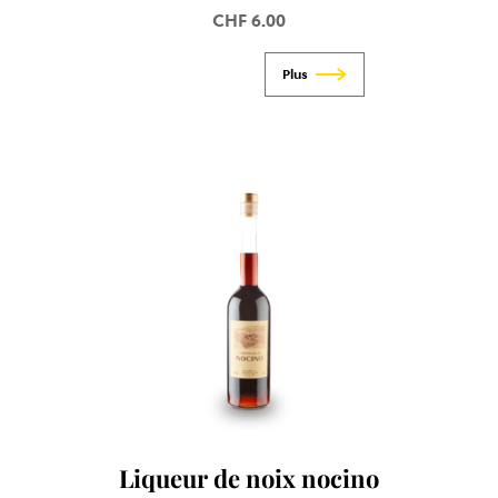
CHF
6.00
Liqueur de noix nocino