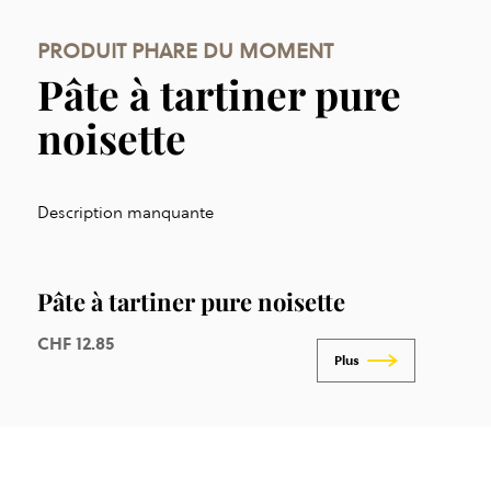
PRODUIT PHARE DU MOMENT
Pâte à tartiner pure
noisette
Description manquante
Pâte à tartiner pure noisette
CHF
12.85