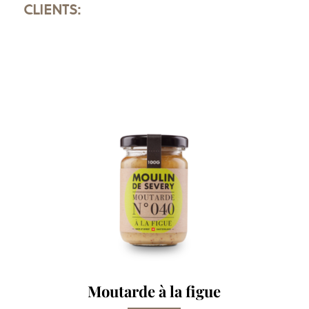
CLIENTS:
Moutarde à la figue