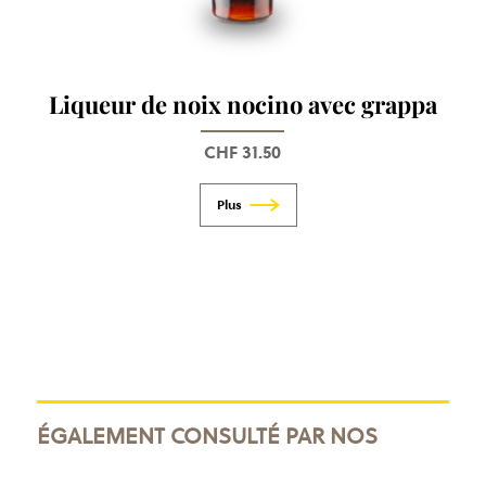
Liqueur de noix nocino avec grappa
CHF
31.50
ÉGALEMENT CONSULTÉ PAR NOS