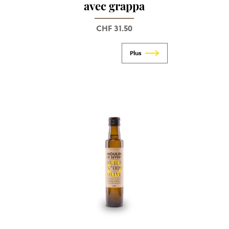
avec grappa
CHF
31.50