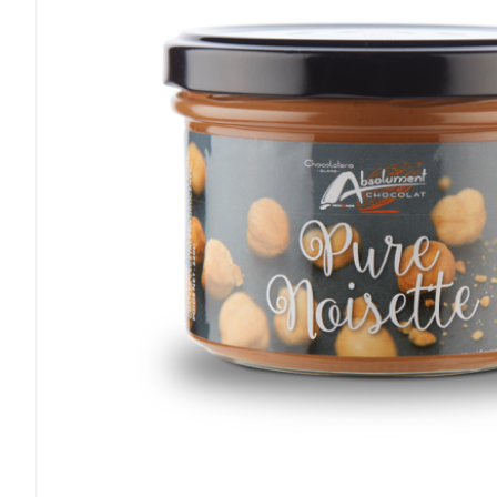
Ajouter au panier