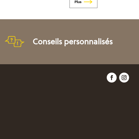
Conseils personnalisés