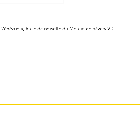
u Vénézuela, huile de noisette du Moulin de Sévery VD