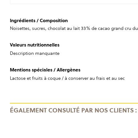
Ingrédients / Composition
Noisettes, sucres, chocolat au lait 33% de cacao grand cru d
Valeurs nutritionnelles
Description manquante
Mentions spéciales / Allergènes
Lactose et fruits à coque / à conserver au frais et au sec
ÉGALEMENT CONSULTÉ PAR NOS CLIENTS :