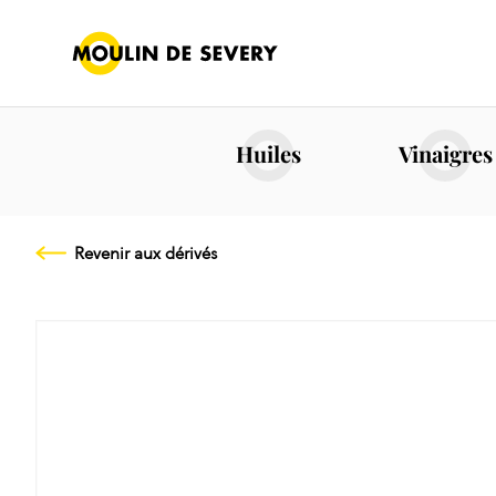
Huiles
Vinaigres