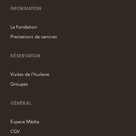
INFORMATION
La Fondation
Prestations de services
RÉSERVATION
Visites de l’huilerie
Groupes
GÉNÉRAL
Espace Média
CGV