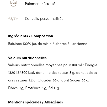
Paiement sécurisé
Conseils personnalisés
Ingrédients / Composition
Raisinée 100% jus de raisin élaborée à l’ancienne
Valeurs nutritionnelles
Valeurs nutritionnelles moyennes pour 100 ml : Energie
1320 kJ / 300 kcal, dont : lipides totaux 3 g, dont : acides
gras saturés 1.2 g, Glucides 66 g, dont Sucres 66 g,
Fibres 0 g, Protéines 3 g, Sel 0 g
Mentions spéciales / Allergènes