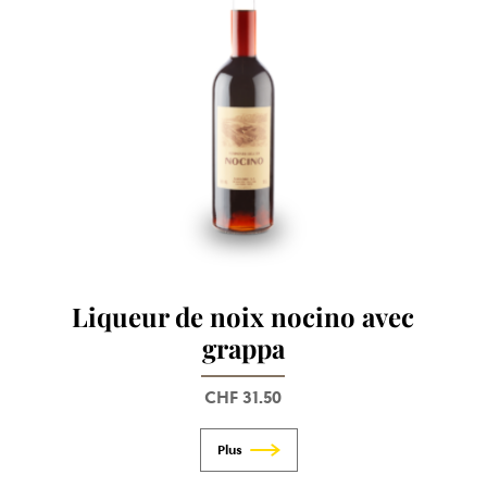
Liqueur de noix nocino avec
grappa
CHF
31.50