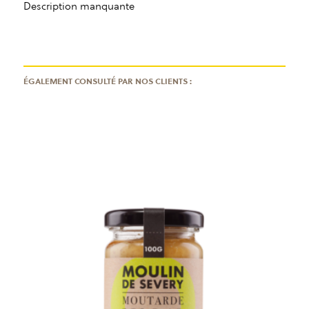
Description manquante
ÉGALEMENT CONSULTÉ PAR NOS CLIENTS :