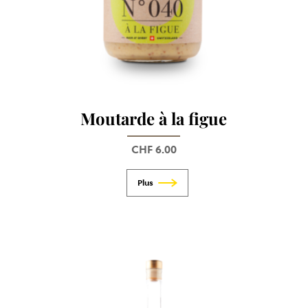
Moutarde à la figue
CHF
6.00