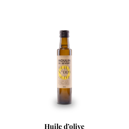
Huile d’olive