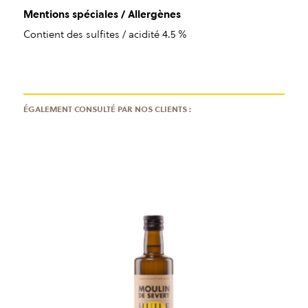
Mentions spéciales / Allergènes
Contient des sulfites / acidité 4.5 %
ÉGALEMENT CONSULTÉ PAR NOS CLIENTS :