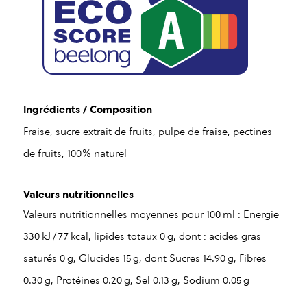
Ingrédients / Composition
Fraise, sucre extrait de fruits, pulpe de fraise, pectines
de fruits, 100% naturel
Valeurs nutritionnelles
Valeurs nutritionnelles moyennes pour 100 ml : Energie
330 kJ / 77 kcal, lipides totaux 0 g, dont : acides gras
saturés 0 g, Glucides 15 g, dont Sucres 14.90 g, Fibres
0.30 g, Protéines 0.20 g, Sel 0.13 g, Sodium 0.05 g