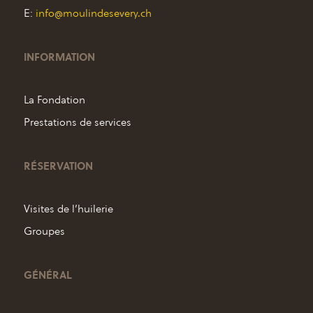
E:
info@moulindesevery.ch
INFORMATION
La Fondation
Prestations de services
RÉSERVATION
Visites de l’huilerie
Groupes
GÉNÉRAL