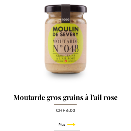
Moutarde gros grains à l’ail rose
CHF
6.00