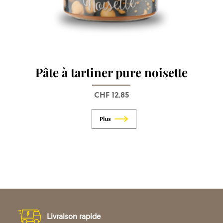
Pâte à tartiner pure noisette
CHF
12.85
Livraison rapide