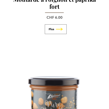
fort
CHF
6.00