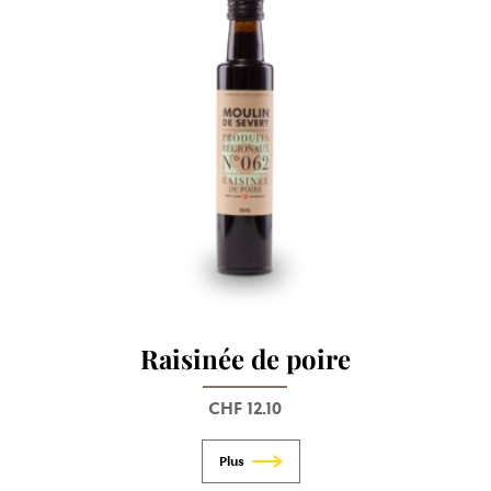
Raisinée de poire
CHF
12.10