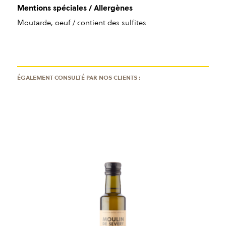
Mentions spéciales / Allergènes
Moutarde, oeuf / contient des sulfites
ÉGALEMENT CONSULTÉ PAR NOS CLIENTS :