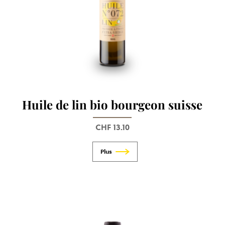
Huile de lin bio bourgeon suisse
CHF
13.10