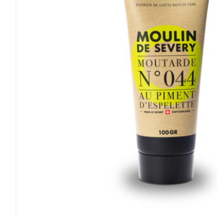
Ajouter au panier